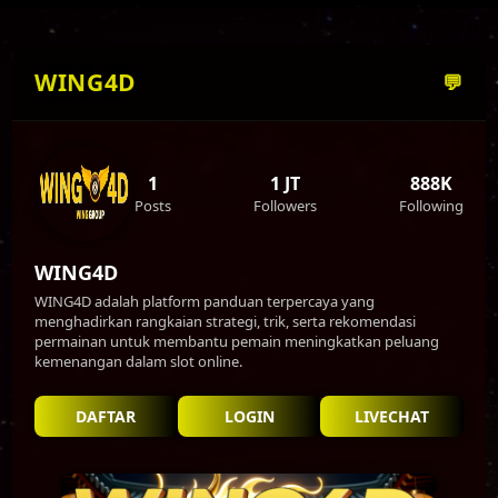
WING4D
💬
1
1 JT
888K
Posts
Followers
Following
WING4D
WING4D adalah platform panduan terpercaya yang
menghadirkan rangkaian strategi, trik, serta rekomendasi
permainan untuk membantu pemain meningkatkan peluang
kemenangan dalam slot online.
DAFTAR
LOGIN
LIVECHAT